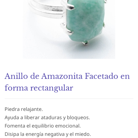
Anillo de Amazonita Facetado en
forma rectangular
Piedra relajante.
Ayuda a liberar ataduras y bloqueos.
Fomenta el equilibrio emocional.
Disipa la energía negativa y el miedo.