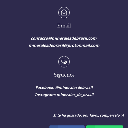
Email
contacto@mineralesdebrasil.com
mineralesdebrasil@protonmail.com
Síguenos
Facebook: @mineralesdebrasil
Instagram:
minerales_de_brasil
Si te ha gustado, por favor, compártelo :-)