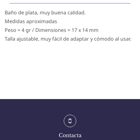
Baño de plata, muy buena calidad.
Medidas aproximadas
Peso = 4 gr / Dimensiones = 17 x 14 mm
Talla ajustable, muy fácil de adaptar y cómodo al usar.
Contacta