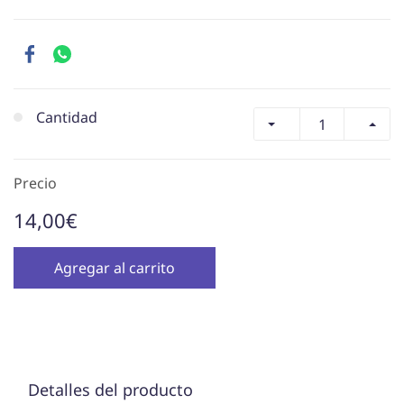
Cantidad
Precio
14,00€
Agregar al carrito
Detalles del producto