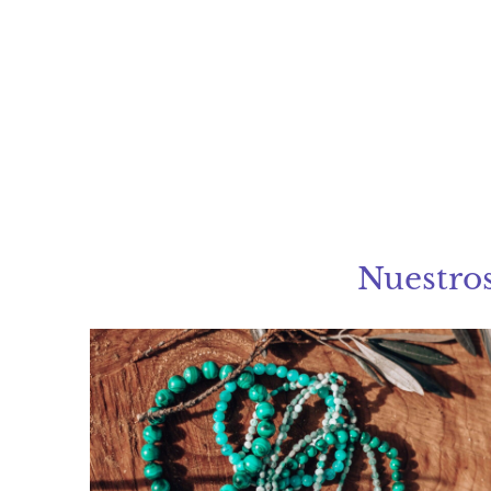
Nuestros