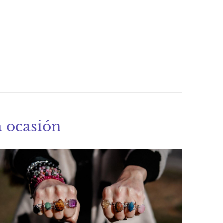
a ocasión