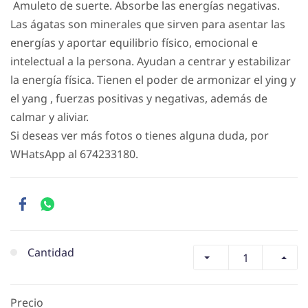
Amuleto de suerte. Absorbe las energías negativas.
Las ágatas son minerales que sirven para asentar las
energías y aportar equilibrio físico, emocional e
intelectual a la persona. Ayudan a centrar y estabilizar
la energía física. Tienen el poder de armonizar el ying y
el yang , fuerzas positivas y negativas, además de
calmar y aliviar.
Si deseas ver más fotos o tienes alguna duda, por
WHatsApp al 674233180.
Cantidad
Precio