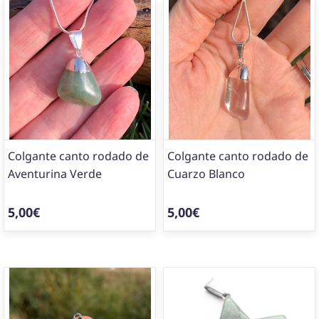
Colgante canto rodado de
Colgante canto rodado de
Aventurina Verde
Cuarzo Blanco
5,00€
5,00€