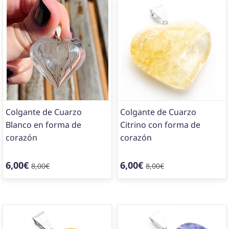
Colgante de Cuarzo
Colgante de Cuarzo
Blanco en forma de
Citrino con forma de
corazón
corazón
6,00€
6,00€
8,00€
8,00€