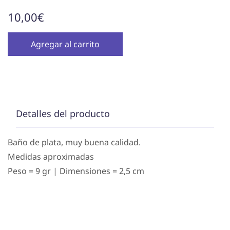
10,00€
Agregar al carrito
Detalles del producto
Baño de plata, muy buena calidad.
Medidas aproximadas
Peso = 9 gr | Dimensiones = 2,5 cm