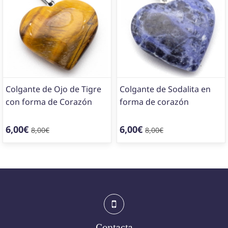
Colgante de Ojo de Tigre
Colgante de Sodalita en
con forma de Corazón
forma de corazón
6,00€
6,00€
8,00€
8,00€
Contacta