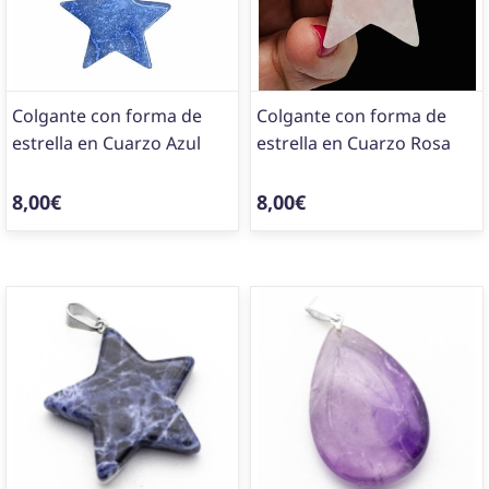
Colgante con forma de
Colgante con forma de
estrella en Cuarzo Azul
estrella en Cuarzo Rosa
8,00€
8,00€