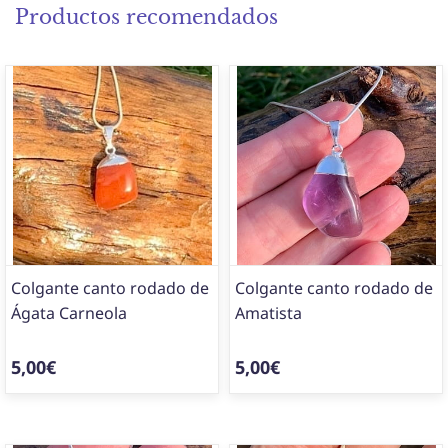
Productos recomendados
Colgante canto rodado de
Colgante canto rodado de
Ágata Carneola
Amatista
5,00€
5,00€