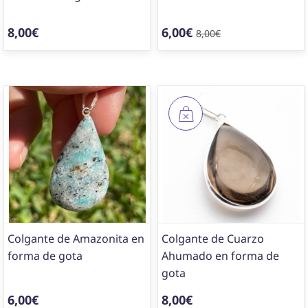
8,00€
6,00€
8,00€
Colgante de Amazonita en
Colgante de Cuarzo
forma de gota
Ahumado en forma de
gota
6,00€
8,00€