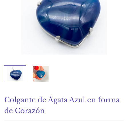
Colgante de Ágata Azul en forma
de Corazón