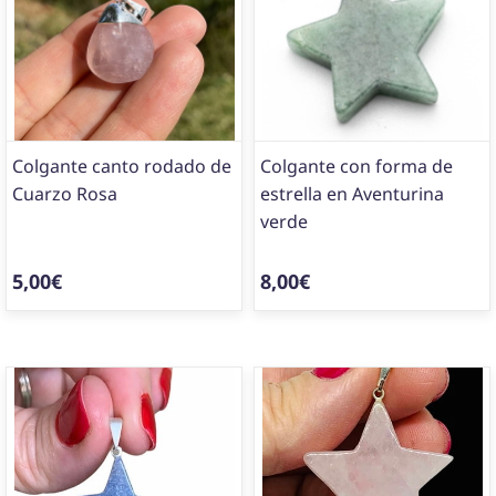
Colgante canto rodado de
Colgante con forma de
Cuarzo Rosa
estrella en Aventurina
verde
5,00€
8,00€