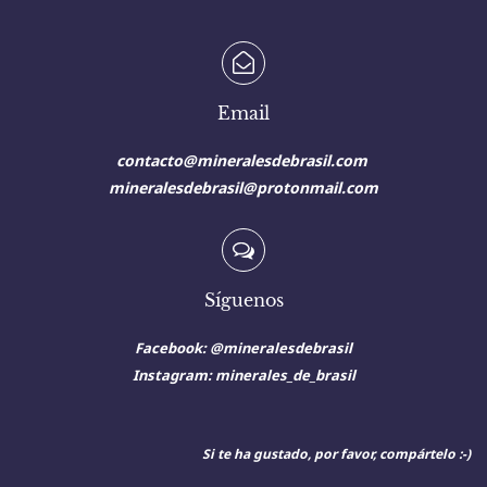
Email
contacto@mineralesdebrasil.com
mineralesdebrasil@protonmail.com
Síguenos
Facebook: @mineralesdebrasil
Instagram:
minerales_de_brasil
Si te ha gustado, por favor, compártelo :-)