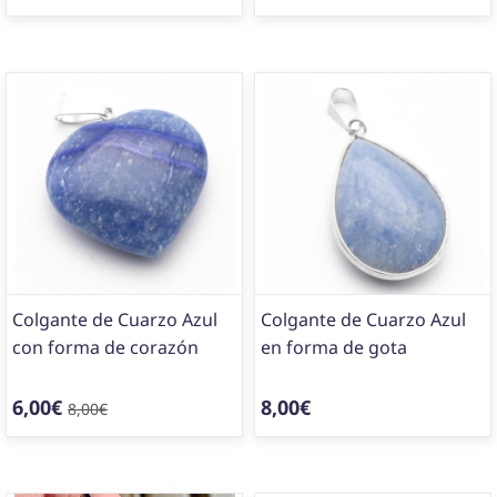
Colgante de Cuarzo Azul
Colgante de Cuarzo Azul
con forma de corazón
en forma de gota
6,00€
8,00€
8,00€