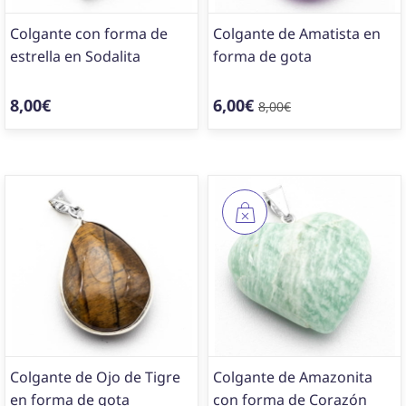
Colgante con forma de
Colgante de Amatista en
estrella en Sodalita
forma de gota
8,00€
6,00€
8,00€
Colgante de Ojo de Tigre
Colgante de Amazonita
en forma de gota
con forma de Corazón