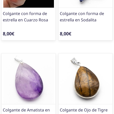
Colgante con forma de
Colgante con forma de
estrella en Cuarzo Rosa
estrella en Sodalita
8,00€
8,00€
Colgante de Amatista en
Colgante de Ojo de Tigre