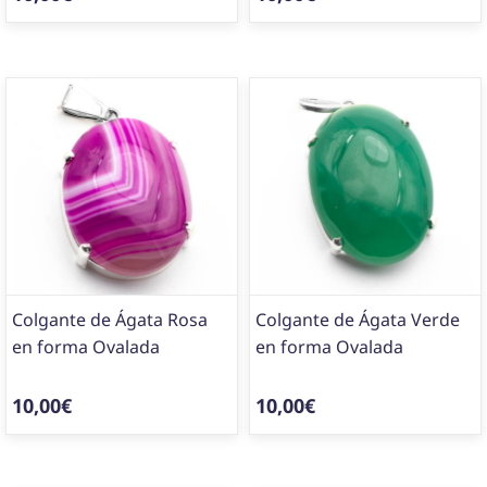
Colgante de Ágata Rosa
Colgante de Ágata Verde
en forma Ovalada
en forma Ovalada
10,00€
10,00€