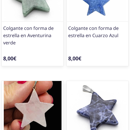
Colgante con forma de
Colgante con forma de
estrella en Aventurina
estrella en Cuarzo Azul
verde
8,00€
8,00€