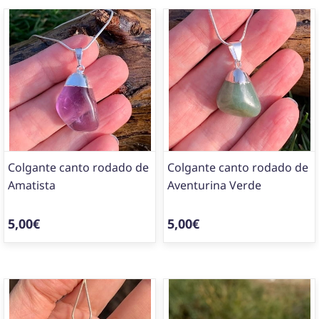
Colgante canto rodado de
Colgante canto rodado de
Amatista
Aventurina Verde
5,00€
5,00€