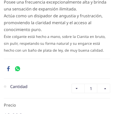
Posee una frecuencia excepcionalmente alta y brinda
una sensación de expansión ilimitada.
Actúa como un disipador de angustia y frustración,
promoviendo la claridad mental y el acceso al
conocimiento puro.
Éste colgante está hecho a mano, sobre la Cianita en bruto,
sin pulir, respetando su forma natural y su engarce está
hecho con un baño de plata de ley, de muy buena calidad.
Cantidad
Precio