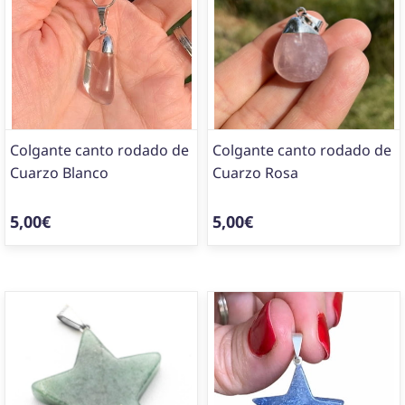
Colgante canto rodado de
Colgante canto rodado de
Cuarzo Blanco
Cuarzo Rosa
5,00€
5,00€