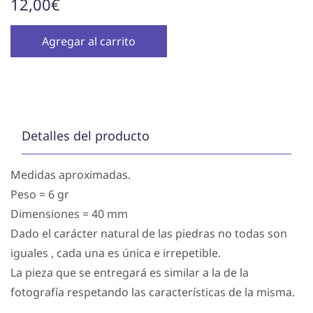
12,00€
Agregar al carrito
Detalles del producto
Medidas aproximadas.
Peso = 6 gr
Dimensiones = 40 mm
Dado el carácter natural de las piedras no todas son
iguales , cada una es única e irrepetible.
La pieza que se entregará es similar a la de la
fotografía respetando las características de la misma.