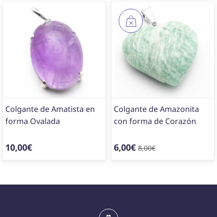
Colgante de Amatista en
Colgante de Amazonita
forma Ovalada
con forma de Corazón
10,00€
6,00€
8,00€