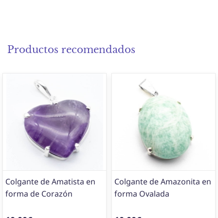
Productos recomendados
Colgante de Amatista en
Colgante de Amazonita en
forma de Corazón
forma Ovalada