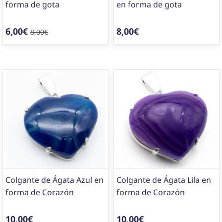
forma de gota
en forma de gota
6,00€
8,00€
8,00€
Colgante de Ágata Azul en
Colgante de Ágata Lila en
forma de Corazón
forma de Corazón
10,00€
10,00€