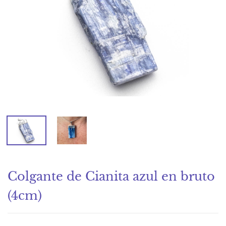
Colgante de Cianita azul en bruto
(4cm)