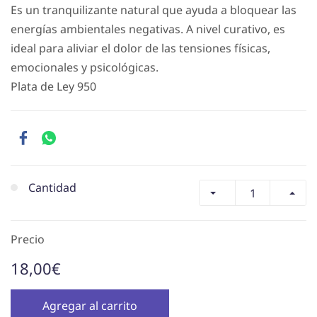
Es un tranquilizante natural que ayuda a bloquear las
energías ambientales negativas. A nivel curativo, es
ideal para aliviar el dolor de las tensiones físicas,
emocionales y psicológicas.
Plata de Ley 950
Cantidad
Precio
18,00€
Agregar al carrito