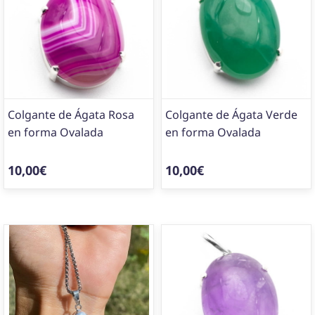
Colgante de Ágata Rosa
Colgante de Ágata Verde
en forma Ovalada
en forma Ovalada
10,00€
10,00€