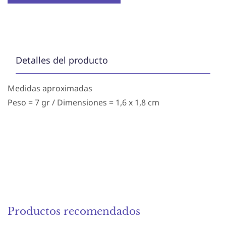
Detalles del producto
Medidas aproximadas
Peso = 7 gr / Dimensiones = 1,6 x 1,8 cm
Productos recomendados