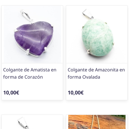
Colgante de Amatista en
Colgante de Amazonita en
forma de Corazón
forma Ovalada
10,00€
10,00€