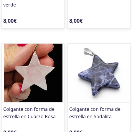
verde
8,00€
8,00€
Colgante con forma de
Colgante con forma de
estrella en Cuarzo Rosa
estrella en Sodalita