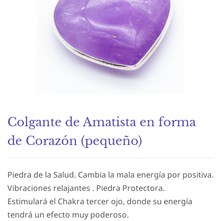
Colgante de Amatista en forma
de Corazón (pequeño)
Piedra de la Salud. Cambia la mala energía por positiva.
Vibraciones relajantes . Piedra Protectora.
Estimulará el Chakra tercer ojo, donde su energía
tendrá un efecto muy poderoso.