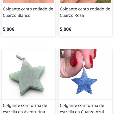
Colgante canto rodado de
Colgante canto rodado de
Cuarzo Blanco
Cuarzo Rosa
5,00€
5,00€
Colgante con forma de
Colgante con forma de
estrella en Aventurina
estrella en Cuarzo Azul