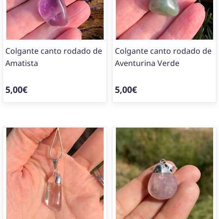
Colgante canto rodado de
Colgante canto rodado de
Amatista
Aventurina Verde
5,00€
5,00€