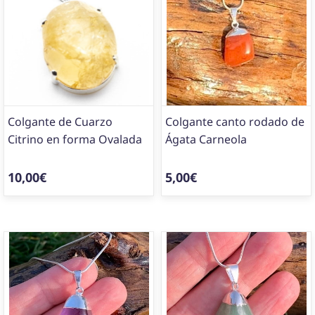
Colgante de Cuarzo
Colgante canto rodado de
Citrino en forma Ovalada
Ágata Carneola
10,00€
5,00€