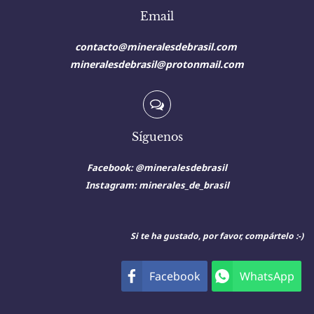
Email
contacto@mineralesdebrasil.com
mineralesdebrasil@protonmail.com
Síguenos
Facebook: @mineralesdebrasil
Instagram:
minerales_de_brasil
Si te ha gustado, por favor, compártelo :-)
Facebook
WhatsApp