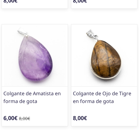
8,00€
8,00€
Colgante de Amatista en
Colgante de Ojo de Tigre
forma de gota
en forma de gota
6,00€
8,00€
8,00€