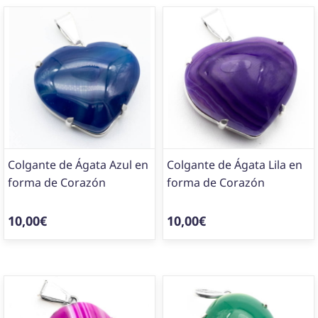
Colgante de Ágata Azul en
Colgante de Ágata Lila en
forma de Corazón
forma de Corazón
10,00€
10,00€